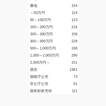
農地
154
～50
万円
114
50～100
万円
123
100～200
万円
216
200～300
万円
156
300～500
万円
228
500～1,000
万円
338
1,000～2,000
万円
290
2,000
万円
～
151
競売
1361
国税庁公売
73
官公庁公売
61
国有財産売却
111