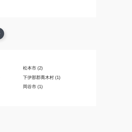
松本市 (2)
)
下伊那郡喬木村 (1)
岡谷市 (1)