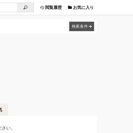
閲覧履歴
お気に入り
気
ださい。