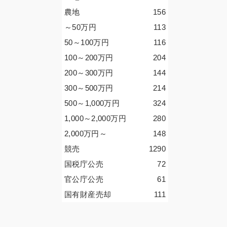
農地
156
～50
万円
113
50～100
万円
116
100～200
万円
204
200～300
万円
144
300～500
万円
214
500～1,000
万円
324
1,000～2,000
万円
280
2,000
万円
～
148
競売
1290
国税庁公売
72
官公庁公売
61
国有財産売却
111