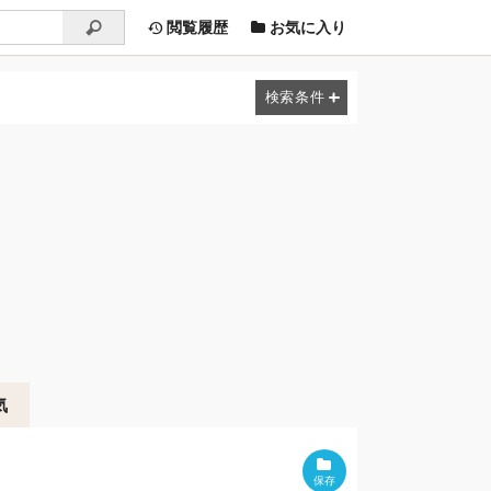
閲覧履歴
お気に入り
気