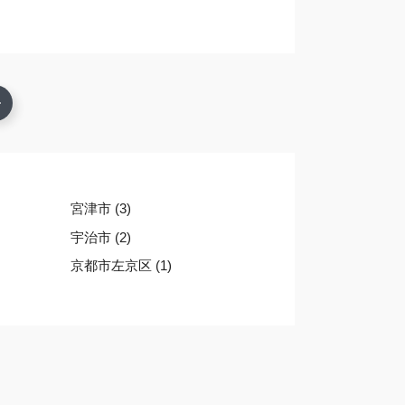
宮津市 (3)
宇治市 (2)
京都市左京区 (1)