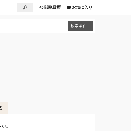
閲覧履歴
お気に入り
気
さい。