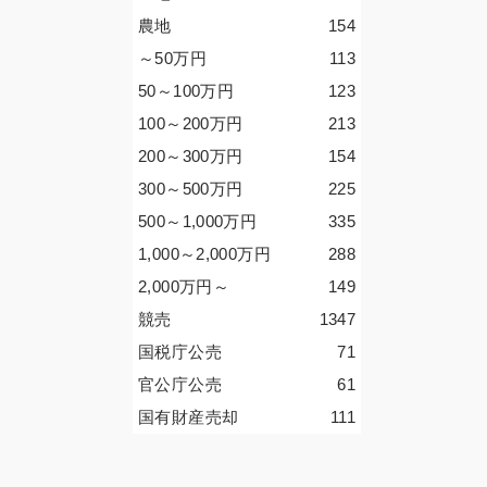
農地
154
～50
万円
113
50～100
万円
123
100～200
万円
213
200～300
万円
154
300～500
万円
225
500～1,000
万円
335
1,000～2,000
万円
288
2,000
万円
～
149
競売
1347
国税庁公売
71
官公庁公売
61
国有財産売却
111