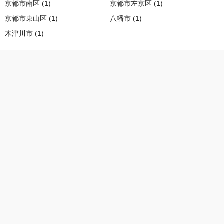
京都市南区 (1)
京都市左京区 (1)
京都市東山区 (1)
八幡市 (1)
木津川市 (1)