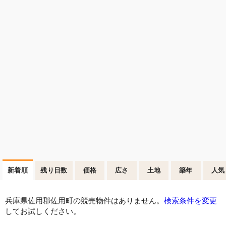
新着順
残り日数
価格
広さ
土地
築年
人気
兵庫県佐用郡佐用町の競売物件はありません。
検索条件を変更
してお試しください。