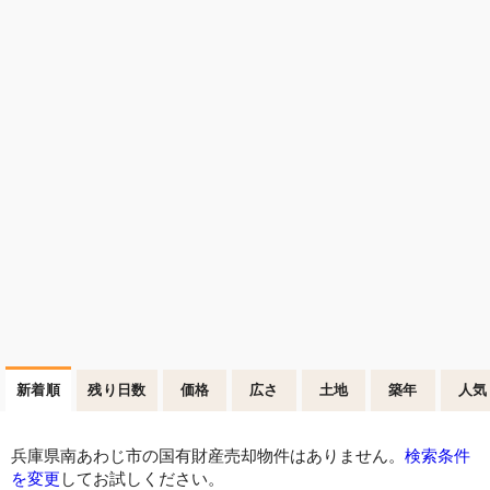
新着順
残り日数
価格
広さ
土地
築年
人気
兵庫県南あわじ市の国有財産売却物件はありません。
検索条件
を変更
してお試しください。