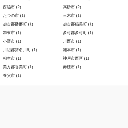
西脇市 (2)
高砂市 (2)
たつの市 (1)
三木市 (1)
加古郡播磨町 (1)
加古郡稲美町 (1)
加東市 (1)
多可郡多可町 (1)
小野市 (1)
川西市 (1)
川辺郡猪名川町 (1)
洲本市 (1)
相生市 (1)
神戸市西区 (1)
美方郡香美町 (1)
赤穂市 (1)
養父市 (1)