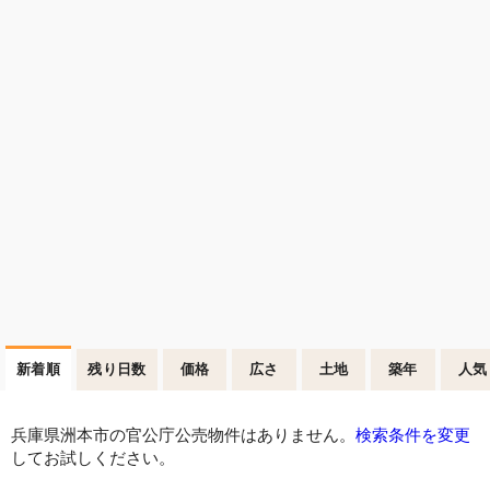
新着順
残り日数
価格
広さ
土地
築年
人気
兵庫県洲本市の官公庁公売物件はありません。
検索条件を変更
してお試しください。