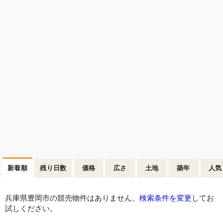
新着順
残り日数
価格
広さ
土地
築年
人気
兵庫県豊岡市の競売物件はありません。
検索条件を変更
してお
試しください。