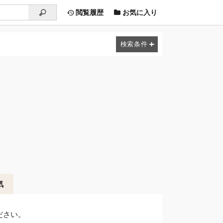
閲覧履歴
お気に入り
気
ださい。