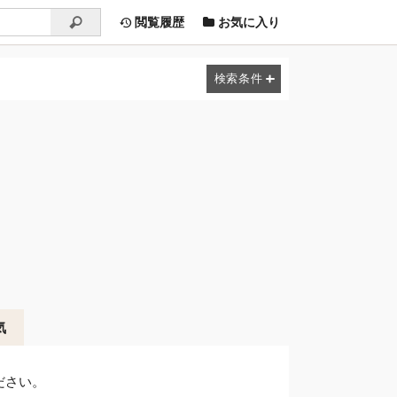
閲覧履歴
お気に入り
気
ださい。