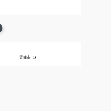
雲仙市 (1)