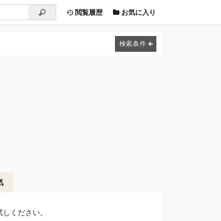
閲覧履歴
お気に入り
気
試しください。