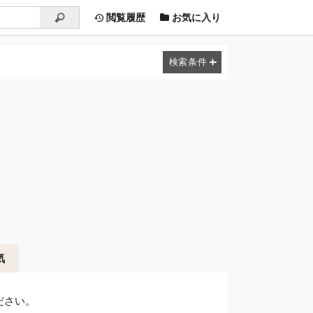
閲覧履歴
お気に入り
気
ださい。