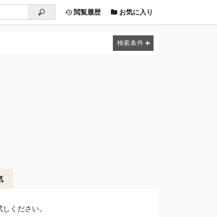
閲覧履歴
お気に入り
気
試しください。