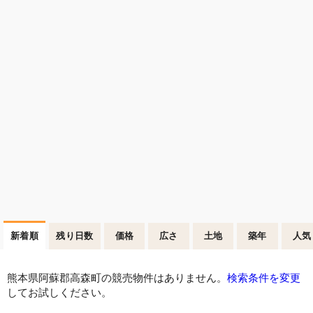
新着順
残り日数
価格
広さ
土地
築年
人気
熊本県阿蘇郡高森町の競売物件はありません。
検索条件を変更
してお試しください。