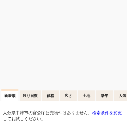
新着順
残り日数
価格
広さ
土地
築年
人気
大分県中津市の官公庁公売物件はありません。
検索条件を変更
してお試しください。