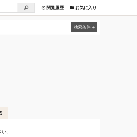
閲覧履歴
お気に入り
気
さい。