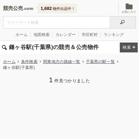
競売公売
1,682
物件出品中！
お気に入り
ホーム
地図検索
カレンダー
市区町村
ランキング
鎌ヶ谷駅(千葉県)の競売＆公売物件
ホーム
条件検索
関東地方の路線一覧
千葉県の駅一覧
鎌ヶ谷駅(千葉県)
1
件見つかりました