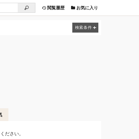
閲覧履歴
お気に入り
気
しください。