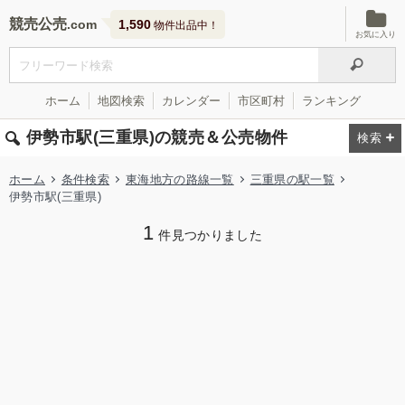
競売公売
1,590
物件出品中！
お気に入り
ホーム
地図検索
カレンダー
市区町村
ランキング
伊勢市駅(三重県)の競売＆公売物件
ホーム
条件検索
東海地方の路線一覧
三重県の駅一覧
伊勢市駅(三重県)
1
件見つかりました