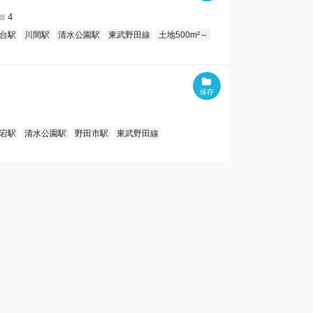
4
台駅
川間駅
清水公園駅
東武野田線
土地500m²～
宕駅
清水公園駅
野田市駅
東武野田線