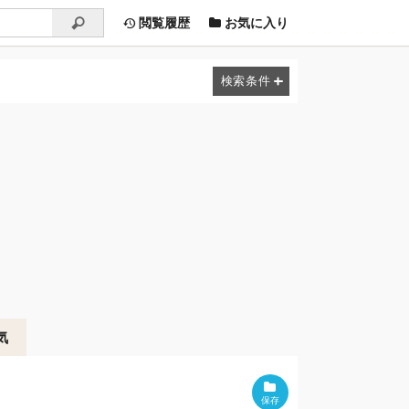
閲覧履歴
お気に入り
気