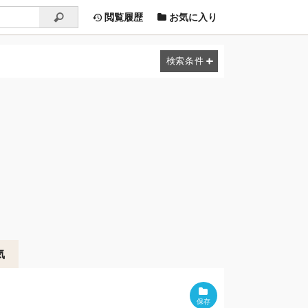
閲覧履歴
お気に入り
気