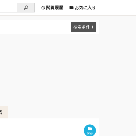
閲覧履歴
お気に入り
気