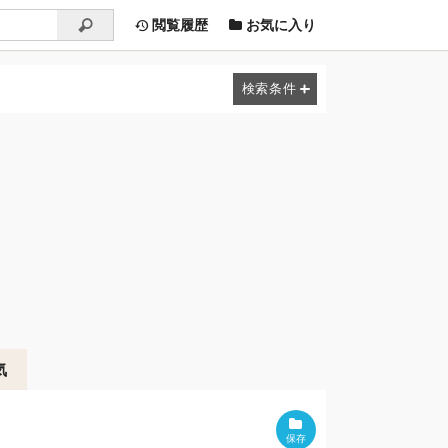
閲覧履歴
お気に入り
気