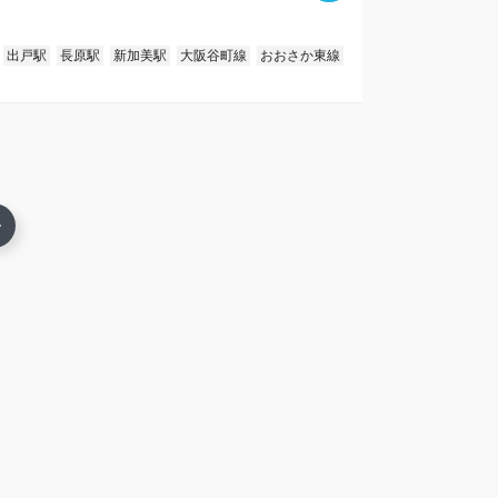
出戸駅
長原駅
新加美駅
大阪谷町線
おおさか東線