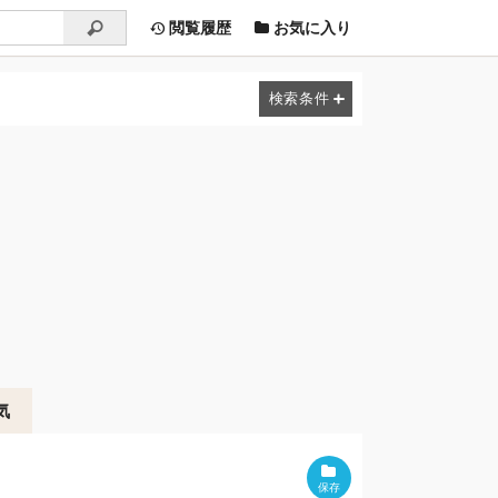
閲覧履歴
お気に入り
気