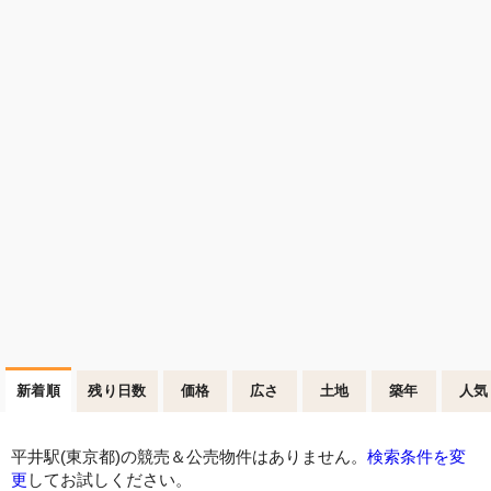
新着順
残り日数
価格
広さ
土地
築年
人気
平井駅(東京都)の競売＆公売物件はありません。
検索条件を変
更
してお試しください。