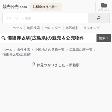
競売公売
1,590
物件出品中！
お気に入り
ホーム
地図検索
カレンダー
市区町村
ランキング
備後赤坂駅(広島県)の競売＆公売物件
ホーム
条件検索
中国地方の路線一覧
広島県の駅一覧
備後赤坂駅(広島県)
2
件見つかりました - 新着順