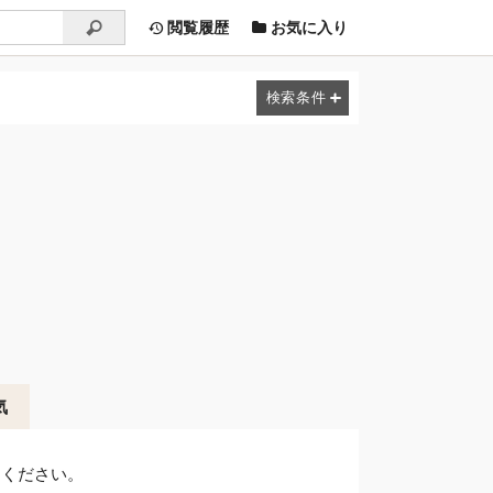
閲覧履歴
お気に入り
気
しください。