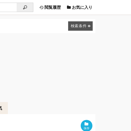
閲覧履歴
お気に入り
気