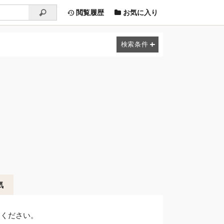
閲覧履歴
お気に入り
気
しください。