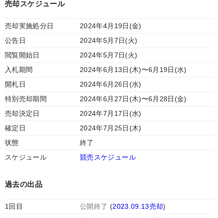
売却スケジュール
売却実施処分日
2024年4月19日(金)
公告日
2024年5月7日(火)
閲覧開始日
2024年5月7日(火)
入札期間
2024年6月13日(木)〜6月19日(水)
開札日
2024年6月26日(水)
特別売却期間
2024年6月27日(木)〜6月28日(金)
売却決定日
2024年7月17日(水)
確定日
2024年7月25日(木)
状態
終了
スケジュール
競売スケジュール
過去の出品
1回目
公開終了
(
2023.09.13売却
)