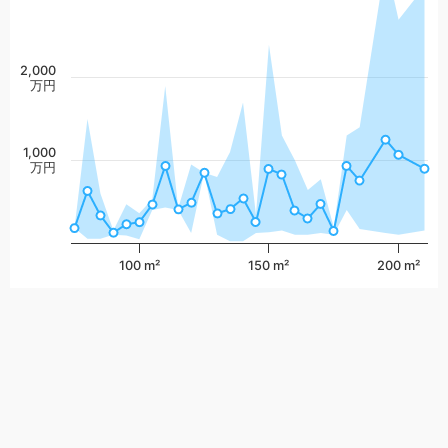
2,000
万円
1,000
万円
100 m²
150 m²
200 m²