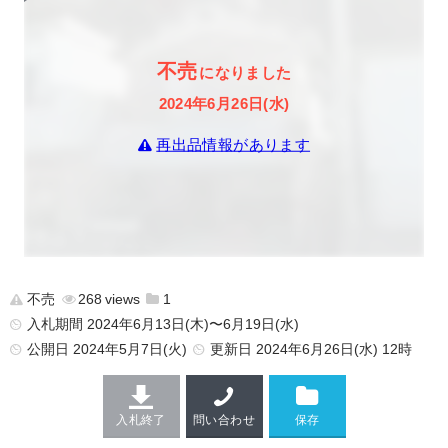
不売
になりました
2024年6月26日(水)
再出品情報があります
不売
268
1
入札期間 2024年6月13日(木)〜6月19日(水)
公開日
2024年5月7日(火)
更新日
2024年6月26日(水) 12時
入札終了
問い合わせ