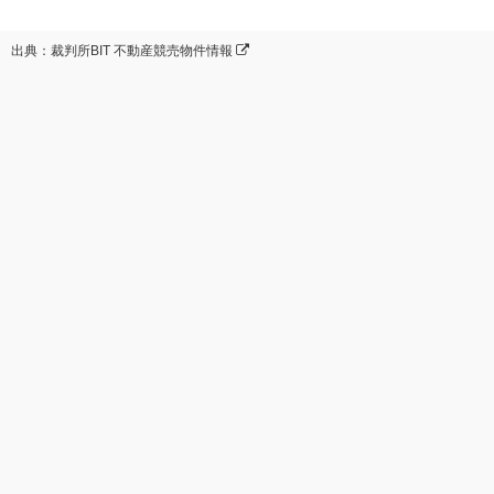
出典：裁判所BIT 不動産競売物件情報