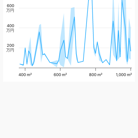
600
万円
400
万円
200
万円
400 m²
600 m²
800 m²
1,000 m²