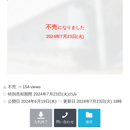
不売
になりました
2024年7月23日(火)
不売
154
特別売却期間 2024年7月23日(火)のみ
公開日
2024年6月19日(水)
更新日
2024年7月23日(火) 18時
入札終了
問い合わせ