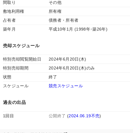
間取り
その他
敷地利用権
所有権
占有者
債務者・所有者
築年月
平成10年1月 (1998年･築26年)
売却スケジュール
特別売却閲覧開始日
2024年6月20日(木)
特別売却期間
2024年6月20日(木)のみ
状態
終了
スケジュール
競売スケジュール
過去の出品
1回目
公開終了
(
2024.06.19不売
)