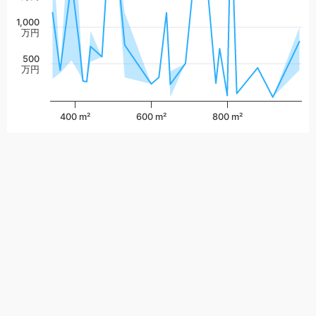
1,000
万円
500
万円
400 m²
600 m²
800 m²