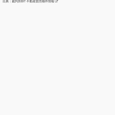
出典：裁判所BIT 不動産競売物件情報