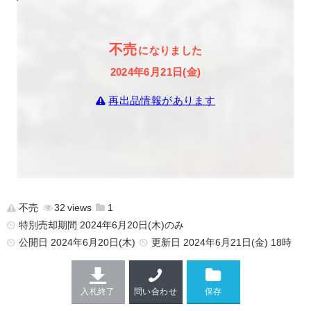
不売
になりました
2024年6月21日(金)
再出品情報があります
不売
32
1
特別売却期間 2024年6月20日(木)のみ
公開日
2024年6月20日(木)
更新日
2024年6月21日(金) 18時
入札終了
問い合わせ