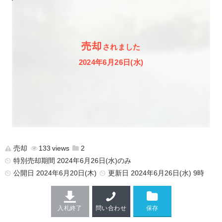
売却
されました
2024年6月26日(水)
売却
133
2
特別売却期間 2024年6月26日(水)のみ
公開日
2024年6月20日(木)
更新日
2024年6月26日(水) 9時
入札終了
問い合わせ