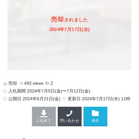
売却
されました
2024年7月17日(水)
売却
492
2
入札期間 2024年7月5日(金)〜7月12日(金)
公開日
2024年6月21日(金)
更新日
2024年7月17日(水) 11時
入札終了
問い合わせ