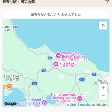
最寄り駅・周辺地図
最寄り駅が見つかりませんでした
+
−
Google
©
OpenStreetMap
contributors