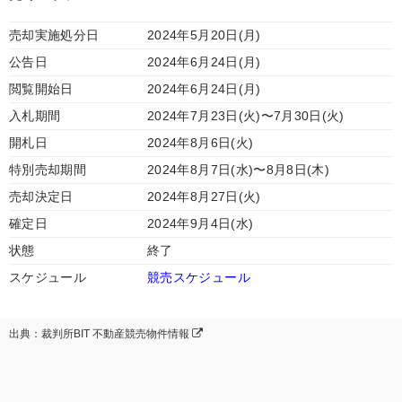
売却実施処分日
2024年5月20日(月)
公告日
2024年6月24日(月)
閲覧開始日
2024年6月24日(月)
入札期間
2024年7月23日(火)〜7月30日(火)
開札日
2024年8月6日(火)
特別売却期間
2024年8月7日(水)〜8月8日(木)
売却決定日
2024年8月27日(火)
確定日
2024年9月4日(水)
状態
終了
スケジュール
競売スケジュール
出典：裁判所BIT 不動産競売物件情報