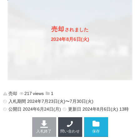
売却
されました
2024年8月6日(火)
売却
217
1
入札期間 2024年7月23日(火)〜7月30日(火)
公開日
2024年6月24日(月)
更新日
2024年8月6日(火) 13時
入札終了
問い合わせ