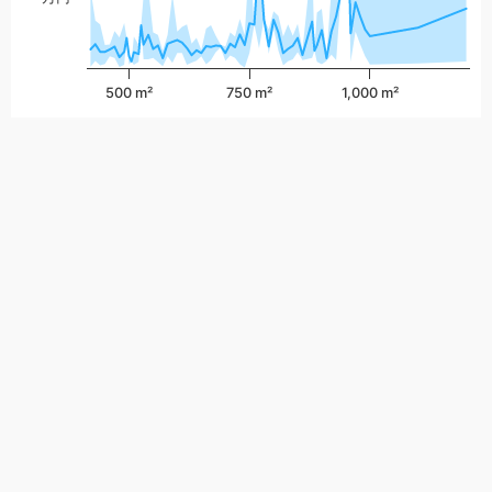
500 m²
750 m²
1,000 m²