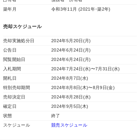
築年月
令和3年11月 (2021年･築2年)
売却スケジュール
売却実施処分日
2024年5月20日(月)
公告日
2024年6月24日(月)
閲覧開始日
2024年6月24日(月)
入札期間
2024年7月24日(水)〜7月31日(水)
開札日
2024年8月7日(水)
特別売却期間
2024年8月8日(木)〜8月9日(金)
売却決定日
2024年8月28日(水)
確定日
2024年9月5日(木)
状態
終了
スケジュール
競売スケジュール