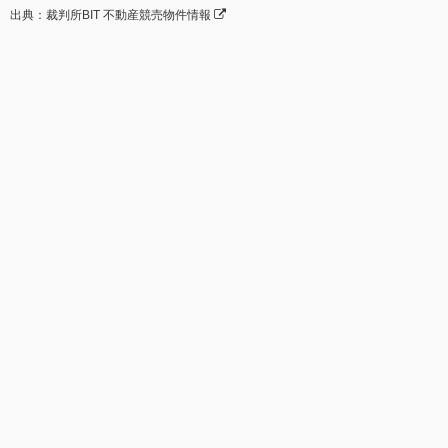
出典：裁判所BIT 不動産競売物件情報