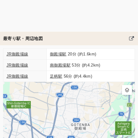
最寄り駅・周辺地図
JR御殿場線
御殿場駅
20分 (約1.6km)
JR御殿場線
南御殿場駅
53分 (約4.2km)
JR御殿場線
足柄駅
56分 (約4.4km)