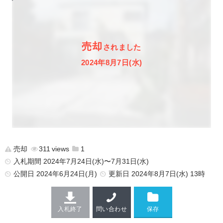
売却
されました
2024年8月7日(水)
売却
311
1
入札期間 2024年7月24日(水)〜7月31日(水)
公開日
2024年6月24日(月)
更新日
2024年8月7日(水) 13時
入札終了
問い合わせ