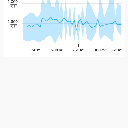
5,000
万円
2,500
万円
150 m²
200 m²
250 m²
300 m²
350 m²