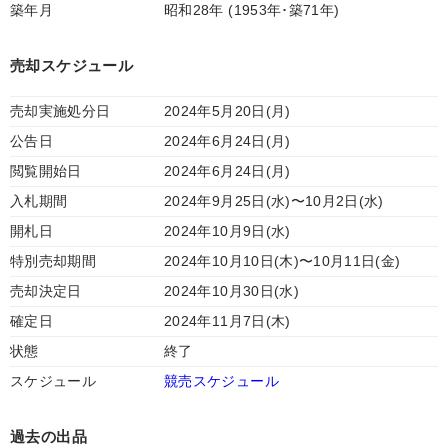
築年月
昭和28年 (1953年･築71年)
売却スケジュール
売却実施処分日
2024年5月20日(月)
公告日
2024年6月24日(月)
閲覧開始日
2024年6月24日(月)
入札期間
2024年9月25日(水)〜10月2日(水)
開札日
2024年10月9日(水)
特別売却期間
2024年10月10日(木)〜10月11日(金)
売却決定日
2024年10月30日(水)
確定日
2024年11月7日(木)
状態
終了
スケジュール
競売スケジュール
過去の出品