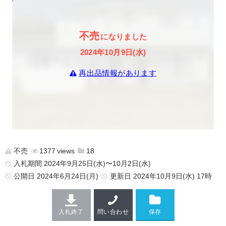
不売
になりました
2024年10月9日(水)
再出品情報があります
不売
1377
18
入札期間 2024年9月25日(水)〜10月2日(水)
公開日
2024年6月24日(月)
更新日
2024年10月9日(水) 17時
入札終了
問い合わせ