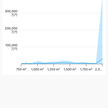
300,000
万円
200,000
万円
100,000
万円
750 m²
1,000 m²
1,250 m²
1,500 m²
1,750 m²
2,0…