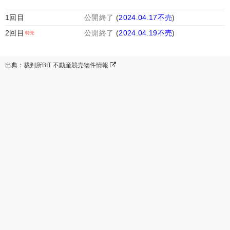
1回目
公開終了
(
2024.04.17不売
)
2回目
公開終了
(
2024.04.19不売
)
出典：裁判所BIT 不動産競売物件情報