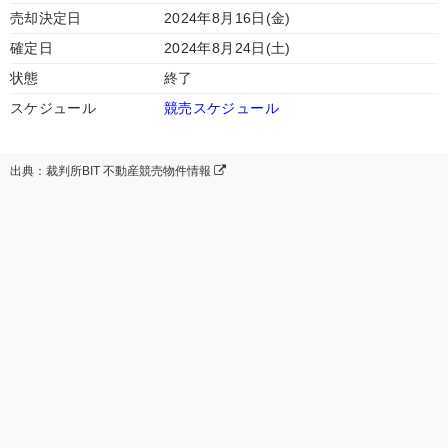
売却決定日
2024年8月16日(金)
確定日
2024年8月24日(土)
状態
終了
スケジュール
競売スケジュール
出典：裁判所BIT 不動産競売物件情報