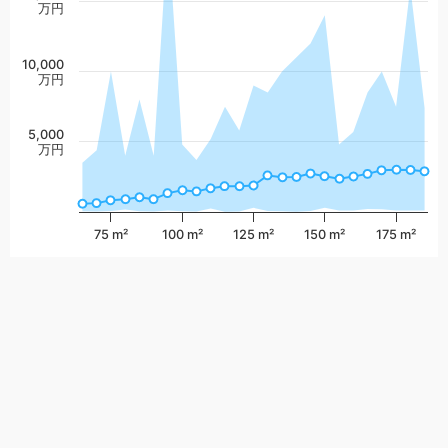
万円
10,000
万円
5,000
万円
75 m²
100 m²
125 m²
150 m²
175 m²