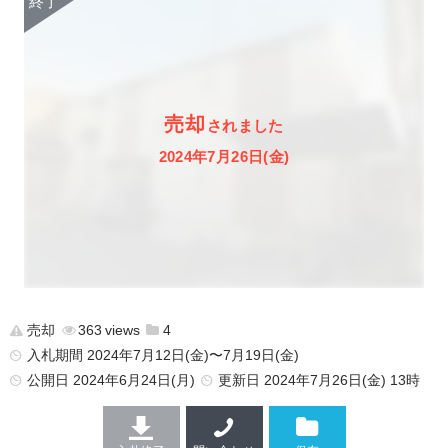
売却
されました
2024年7月26日(金)
売却
363
4
入札期間 2024年7月12日(金)〜7月19日(金)
公開日
2024年6月24日(月)
更新日
2024年7月26日(金) 13時