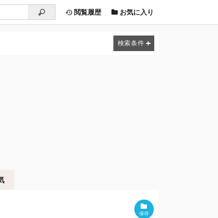
閲覧履歴
お気に入り
気