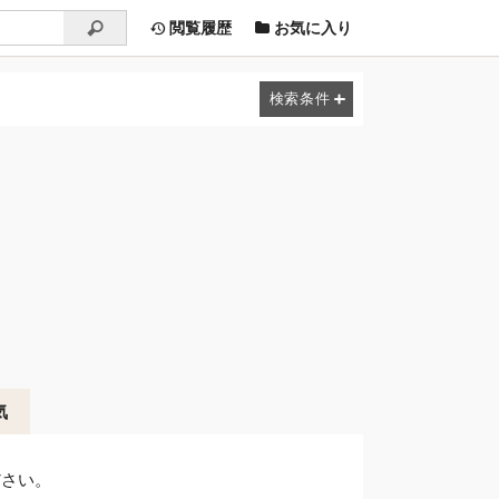
閲覧履歴
お気に入り
気
ださい。