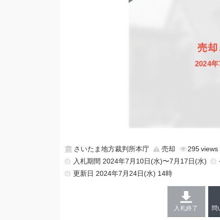
売却
2024年
さいたま地方裁判所本庁
売却
295
入札期間 2024年7月10日(水)〜7月17日(水)
更新日
2024年7月24日(水) 14時
入札終了
問