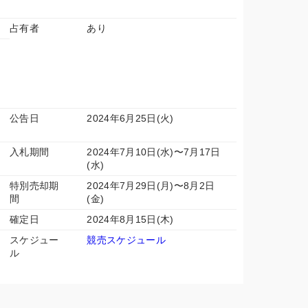
占有者
あり
公告日
2024年6月25日(火)
入札期間
2024年7月10日(水)〜7月17日
(水)
特別売却期
2024年7月29日(月)〜8月2日
間
(金)
確定日
2024年8月15日(木)
スケジュー
競売スケジュール
ル