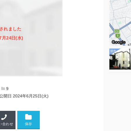
されました
7月24日(水)
Google
9
公開日
2024年6月25日(火)
い合わせ