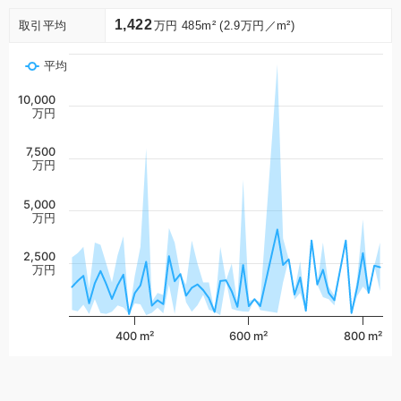
1,422
取引平均
万円 485m² (2.9万円／m²)
平均
10,000
万円
7,500
万円
5,000
万円
2,500
万円
400 m²
600 m²
800 m²