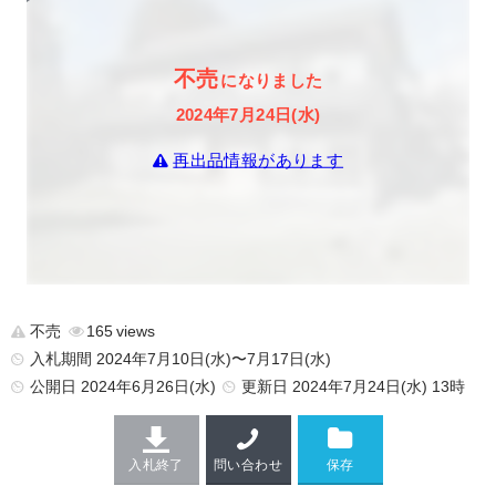
不売
になりました
2024年7月24日(水)
再出品情報があります
不売
165
入札期間 2024年7月10日(水)〜7月17日(水)
公開日
2024年6月26日(水)
更新日
2024年7月24日(水) 13時
入札終了
問い合わせ