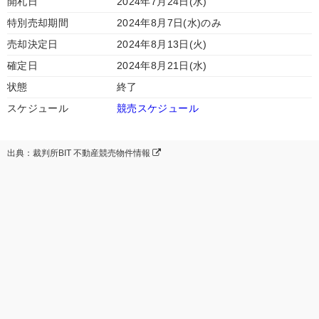
開札日
2024年7月24日(水)
特別売却期間
2024年8月7日(水)のみ
売却決定日
2024年8月13日(火)
確定日
2024年8月21日(水)
状態
終了
スケジュール
競売スケジュール
出典：裁判所BIT 不動産競売物件情報