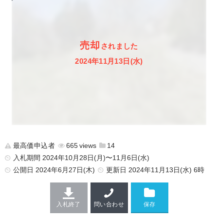
売却
されました
2024年11月13日(水)
最高価申込者
665
14
入札期間 2024年10月28日(月)〜11月6日(水)
公開日
2024年6月27日(木)
更新日
2024年11月13日(水) 6時
入札終了
問い合わせ