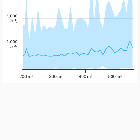
4,000
万円
2,000
万円
200 m²
300 m²
400 m²
500 m²