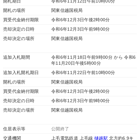
開札期日
令和6年11月12日午前10時00分
開札の場所
関東信越国税局
買受代金納付期限
令和6年12月3日午後2時00分
売却決定の日時
令和6年12月3日午前9時00分
売却決定の場所
関東信越国税局
追加入札期間
令和6年11月18日午前9時00分 から 令和6
年11月20日午後5時00分
追加入札開札期日
令和6年11月22日午前10時00分
開札の場所
関東信越国税局
買受代金納付期限
令和6年12月3日午後2時00分
売却決定の日時
令和6年12月3日午前9時00分
売却決定の場所
関東信越国税局
住居表示等
公開終了
交通機関
上毛電気鉄道 上毛線
樋越駅
北方約6.9キ