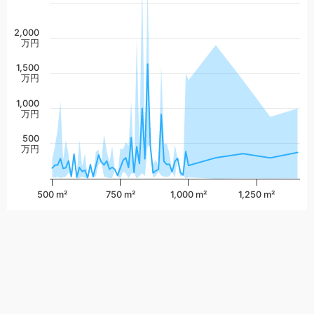
2,000
万円
1,500
万円
1,000
万円
500
万円
500 m²
750 m²
1,000 m²
1,250 m²