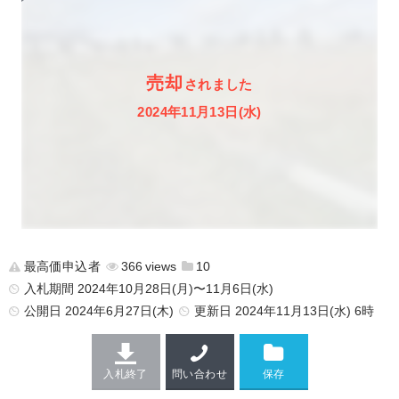
売却
されました
2024年11月13日(水)
最高価申込者
366
10
入札期間 2024年10月28日(月)〜11月6日(水)
公開日
2024年6月27日(木)
更新日
2024年11月13日(水) 6時
入札終了
問い合わせ