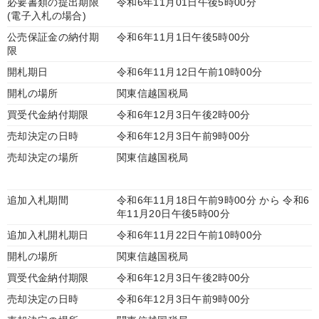
必要書類の提出期限
令和6年11月01日午後5時00分
(電子入札の場合)
公売保証金の納付期
令和6年11月1日午後5時00分
限
開札期日
令和6年11月12日午前10時00分
開札の場所
関東信越国税局
買受代金納付期限
令和6年12月3日午後2時00分
売却決定の日時
令和6年12月3日午前9時00分
売却決定の場所
関東信越国税局
追加入札期間
令和6年11月18日午前9時00分 から 令和6
年11月20日午後5時00分
追加入札開札期日
令和6年11月22日午前10時00分
開札の場所
関東信越国税局
買受代金納付期限
令和6年12月3日午後2時00分
売却決定の日時
令和6年12月3日午前9時00分