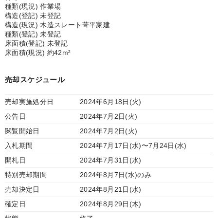
種類(現況) 作業場
構造(登記) 未登記
構造(現況) 木造スレート葺平家建
種類(登記) 未登記
床面積(登記) 未登記
床面積(現況) 約42m²
売却スケジュール
売却実施処分日
2024年6月18日(火)
公告日
2024年7月2日(火)
閲覧開始日
2024年7月2日(火)
入札期間
2024年7月17日(水)〜7月24日(水)
開札日
2024年7月31日(水)
特別売却期間
2024年8月7日(水)のみ
売却決定日
2024年8月21日(水)
確定日
2024年8月29日(木)