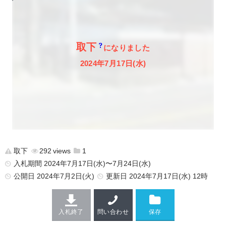
取下
になりました
2024年7月17日(水)
取下
292
1
入札期間 2024年7月17日(水)〜7月24日(水)
公開日
2024年7月2日(火)
更新日
2024年7月17日(水) 12時
入札終了
問い合わせ