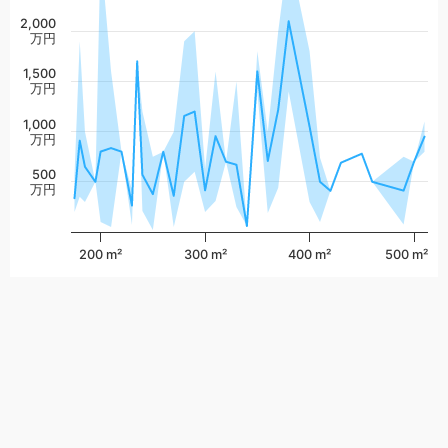
2,000
万円
1,500
万円
1,000
万円
500
万円
200 m²
300 m²
400 m²
500 m²