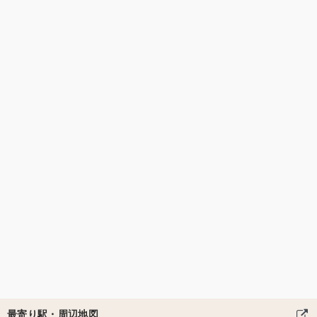
最寄り駅・周辺地図