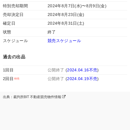
特別売却期間
2024年8月7日(水)〜8月9日(金)
売却決定日
2024年8月23日(金)
確定日
2024年8月31日(土)
状態
終了
スケジュール
競売スケジュール
過去の出品
1回目
公開終了
(
2024.04.16不売
)
2回目
公開終了
(
2024.04.19不売
)
出典：裁判所BIT 不動産競売物件情報