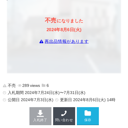
不売
になりました
2024年8月6日(火)
再出品情報があります
不売
289
6
入札期間 2024年7月24日(水)〜7月31日(水)
公開日
2024年7月3日(水)
更新日
2024年8月6日(火) 14時
入札終了
問い合わせ