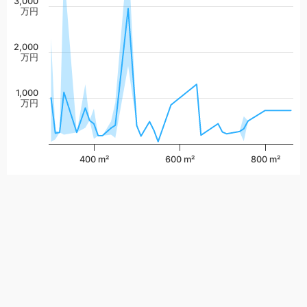
3,000
万円
2,000
万円
1,000
万円
400 m²
600 m²
800 m²