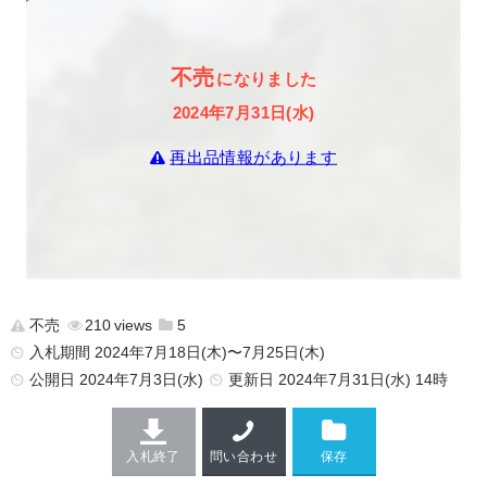
不売
になりました
2024年7月31日(水)
再出品情報があります
不売
210
5
入札期間 2024年7月18日(木)〜7月25日(木)
公開日
2024年7月3日(水)
更新日
2024年7月31日(水) 14時
入札終了
問い合わせ