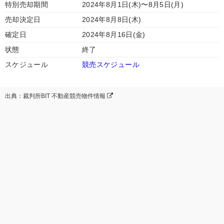
特別売却期間
2024年8月1日(木)〜8月5日(月)
売却決定日
2024年8月8日(木)
確定日
2024年8月16日(金)
状態
終了
スケジュール
競売スケジュール
出典：裁判所BIT 不動産競売物件情報