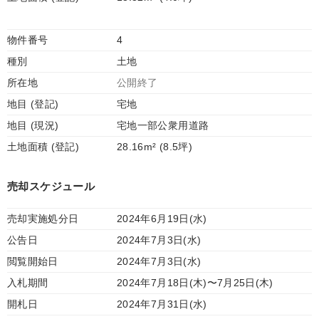
物件番号
4
種別
土地
所在地
公開終了
地目 (登記)
宅地
地目 (現況)
宅地一部公衆用道路
土地面積 (登記)
28.16m² (8.5坪)
売却スケジュール
売却実施処分日
2024年6月19日(水)
公告日
2024年7月3日(水)
閲覧開始日
2024年7月3日(水)
入札期間
2024年7月18日(木)〜7月25日(木)
開札日
2024年7月31日(水)