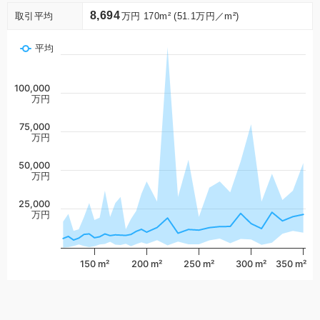
8,694
取引平均
万円 170m² (51.1万円／m²)
平均
100,000
万円
75,000
万円
50,000
万円
25,000
万円
150 m²
200 m²
250 m²
300 m²
350 m²