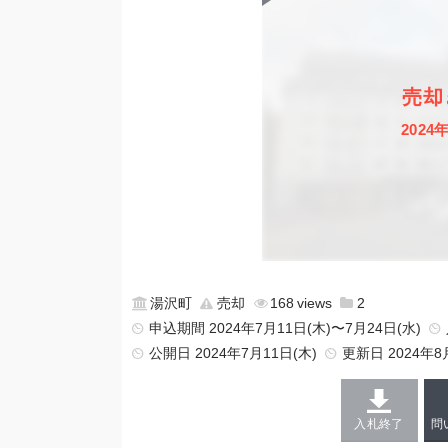
売却
2024
湯沢町
売却
168
2
申込期間 2024年7月11日(木)〜7月24日(水)
公開日
2024年7月11日(木)
更新日
2024年8
入札終了
問