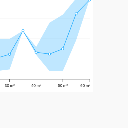
30 m²
40 m²
50 m²
60 m²