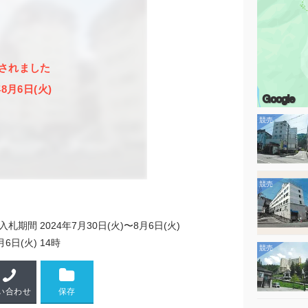
されました
年8月6日(火)
Google
入札期間 2024年7月30日(火)〜8月6日(火)
月6日(火) 14時
い合わせ