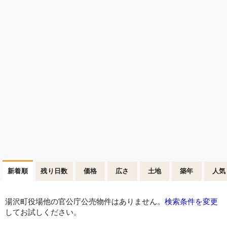
新着順
残り日数
価格
広さ
土地
築年
人気
湯沢町役場他の官公庁公売物件はありません。
検索条件を変更
してお試しください。