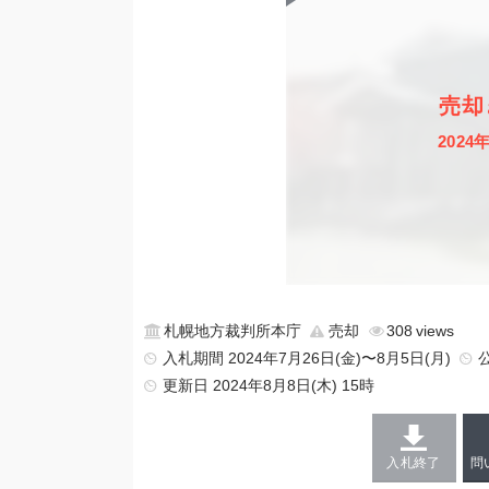
売却
2024
札幌地方裁判所本庁
売却
308
入札期間 2024年7月26日(金)〜8月5日(月)
更新日
2024年8月8日(木) 15時
入札終了
問