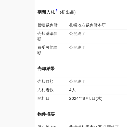
期間入札
(初出品)
管轄裁判所
札幌地方裁判所本庁
売却基準価
公開終了
額
買受可能価
公開終了
額
売却結果
売却価額
公開終了
入札者数
4人
開札日
2024年8月8日(木)
物件概要