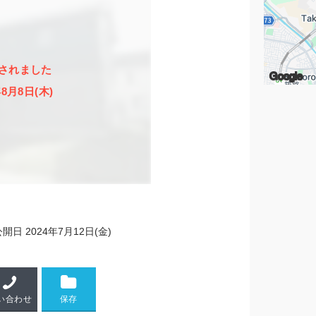
されました
Google
年8月8日(木)
公開日
2024年7月12日(金)
い合わせ