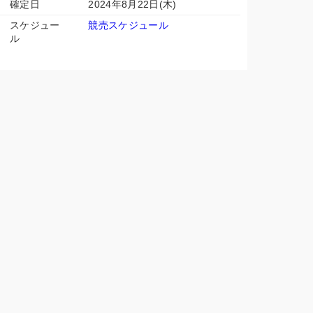
確定日
2024年8月22日(木)
スケジュー
競売スケジュール
ル