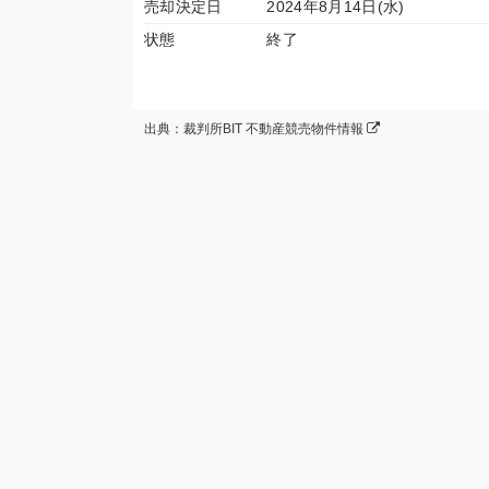
売却決定日
2024年8月14日(水)
状態
終了
出典：裁判所BIT 不動産競売物件情報